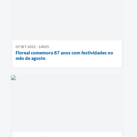
07 SET 2022 - 14h05
Floreal comemora 87 anos com festividades no
mês de agosto