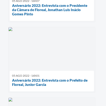
05 AGO 2022 - 16h07
Aniversário 2022: Entrevista com o Presidente
da Câmara de Floreal, Jonathan Luis Inácio
Gomes Pinto
05 AGO 2022 - 16h01
Aniversário 2022: Entrevista com o Prefeito de
Floreal, Junior Garcia