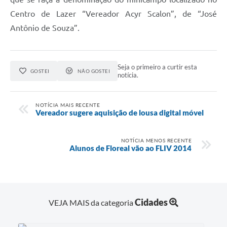
Centro de Lazer “Vereador Acyr Scalon”, de “José
Antônio de Souza”.
Seja o primeiro a curtir esta
GOSTEI
NÃO GOSTEI
notícia.
NOTÍCIA MAIS RECENTE
Vereador sugere aquisição de lousa digital móvel
NOTÍCIA MENOS RECENTE
Alunos de Floreal vão ao FLIV 2014
Cidades
VEJA MAIS da categoria