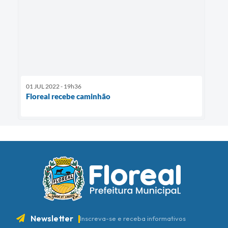
01 JUL 2022 - 19h36
Floreal recebe caminhão
Newsletter
Inscreva-se e receba informativos