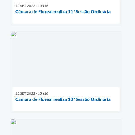
15 SET 2022 - 15h16
Câmara de Floreal realiza 11ª Sessão Ordinária
15 SET 2022 - 15h16
Câmara de Floreal realiza 10ª Sessão Ordinária