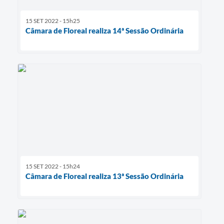
15 SET 2022 - 15h25
Câmara de Floreal realiza 14ª Sessão Ordinária
15 SET 2022 - 15h24
Câmara de Floreal realiza 13ª Sessão Ordinária