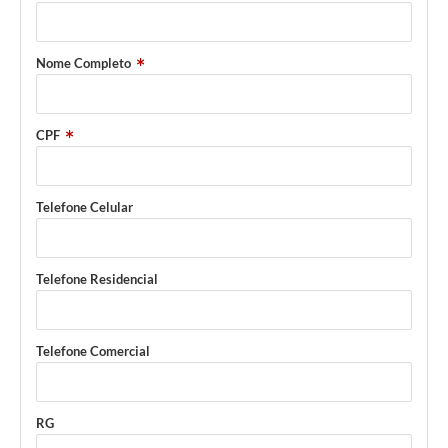
Nome Completo
CPF
Telefone Celular
Telefone Residencial
Telefone Comercial
RG