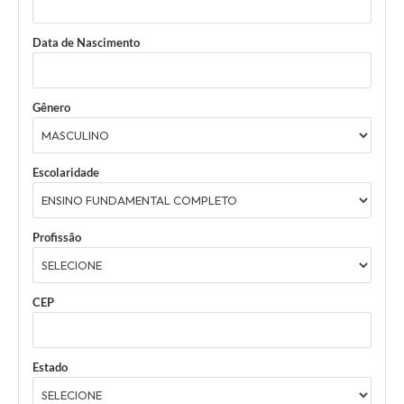
Data de Nascimento
Gênero
Escolaridade
Profissão
CEP
Estado