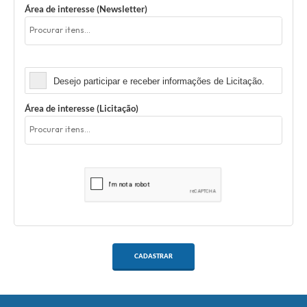
Área de interesse (Newsletter)
Licitação
Desejo participar e receber informações de Licitação.
Área de interesse (Licitação)
CADASTRAR