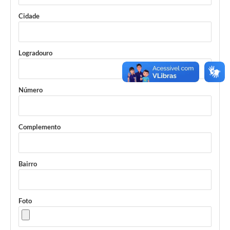
Cidade
Logradouro
Número
Complemento
Bairro
Foto