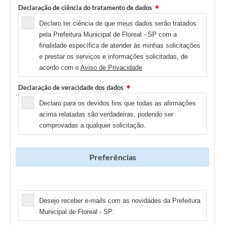
Declaração de ciência do tratamento de dados
Declaro ter ciência de que meus dados serão tratados
pela Prefeitura Municipal de Floreal - SP com a
finalidade específica de atender às minhas solicitações
e prestar os serviços e informações solicitadas, de
acordo com o
Aviso de Privacidade
Declaração de veracidade dos dados
Declaro para os devidos fins que todas as afirmações
acima relatadas são verdadeiras, podendo ser
comprovadas a qualquer solicitação.
Preferências
Newsletter
Desejo receber e-mails com as novidades da Prefeitura
Municipal de Floreal - SP.