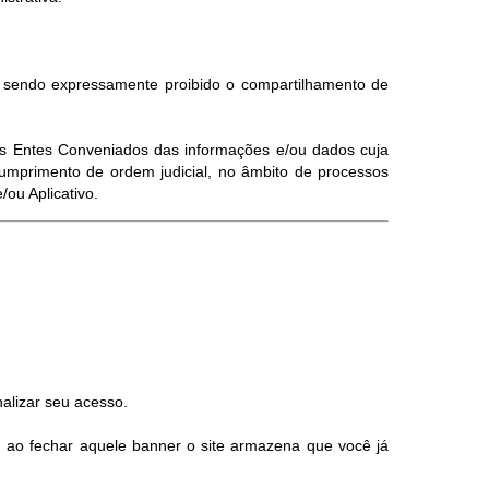
, sendo expressamente proibido o compartilhamento de
elos Entes Conveniados das informações e/ou dados cuja
umprimento de ordem judicial, no âmbito de processos
ou Aplicativo.
alizar seu acesso.
, ao fechar aquele banner o site armazena que você já