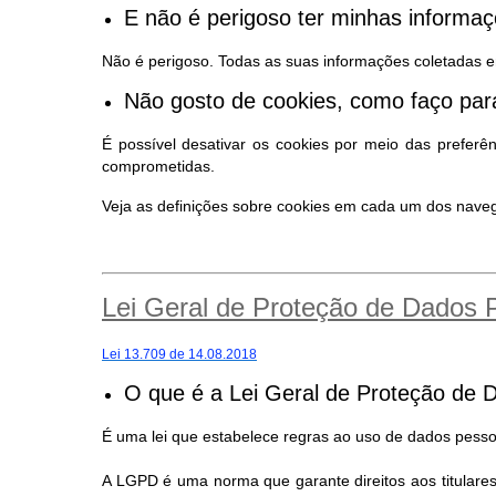
E não é perigoso ter minhas inform
Não é perigoso. Todas as suas informações coletadas e
Não gosto de cookies, como faço para
É possível desativar os cookies por meio das preferê
comprometidas.
Veja as definições sobre cookies em cada um dos nav
Lei Geral de Proteção de Dados
Lei 13.709 de 14.08.2018
O que é a Lei Geral de Proteção de 
É uma lei que estabelece regras ao uso de dados pessoa
A LGPD é uma norma que garante direitos aos titular