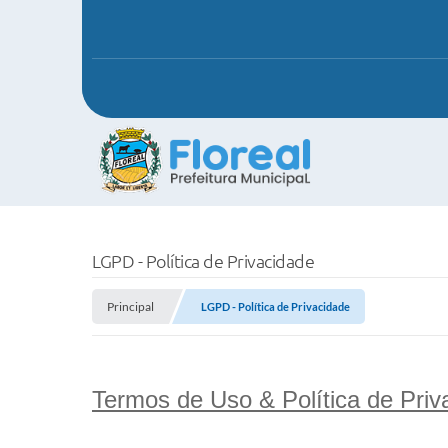
LGPD - Política de Privacidade
Principal
LGPD - Política de Privacidade
Termos de Uso & Política de Priv