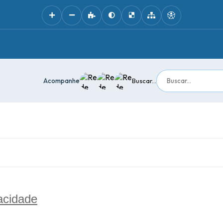
Acompanhe
Buscar...
acidade