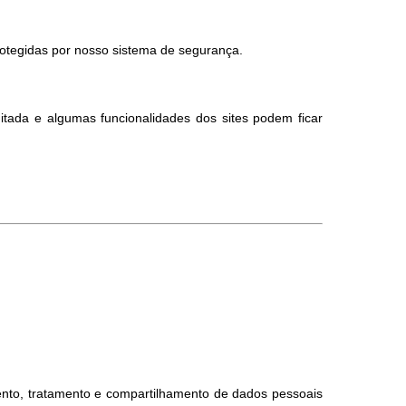
otegidas por nosso sistema de segurança.
itada e algumas funcionalidades dos sites podem ficar
nto, tratamento e compartilhamento de dados pessoais