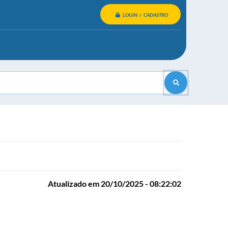
LOGIN / CADASTRO
Atualizado em 20/10/2025 - 08:22:02