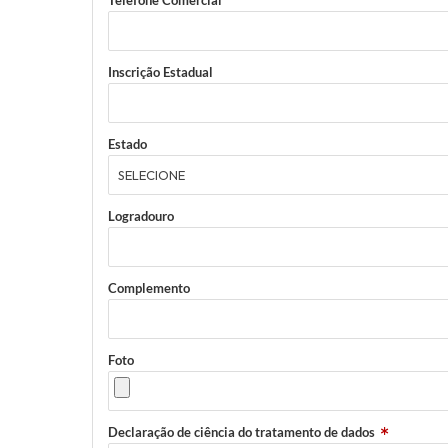
Telefone Comercial
Inscrição Estadual
Estado
Logradouro
Complemento
Foto
Declaração de ciência do tratamento de dados