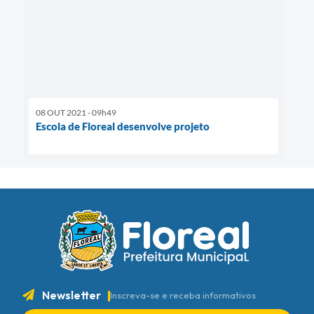
08 OUT 2021 - 09h49
Escola de Floreal desenvolve projeto
Newsletter
Inscreva-se e receba informativos