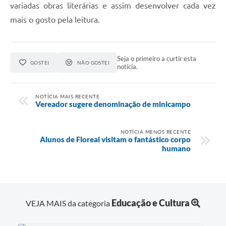
variadas obras literárias e assim desenvolver cada vez
mais o gosto pela leitura.
Seja o primeiro a curtir esta
GOSTEI
NÃO GOSTEI
notícia.
NOTÍCIA MAIS RECENTE
Vereador sugere denominação de minicampo
NOTÍCIA MENOS RECENTE
Alunos de Floreal visitam o fantástico corpo
humano
Educação e Cultura
VEJA MAIS da categoria