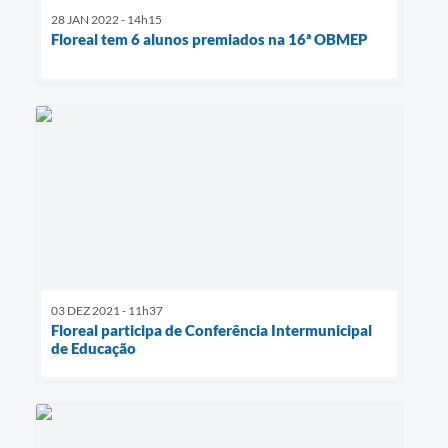
28 JAN 2022 - 14h15
Floreal tem 6 alunos premiados na 16ª OBMEP
03 DEZ 2021 - 11h37
Floreal participa de Conferência Intermunicipal
de Educação