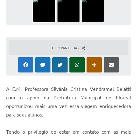
COMPARTILHAR
A
E.M. Professora Silvânia Cristina Vendramel Belatti
com o apoio da Prefeitura Municipal de Floreal
oportunizou mais uma vez essa viagem enriquecedora
para seus alunos.
Tendo o privilégio de estar em contato com as mais