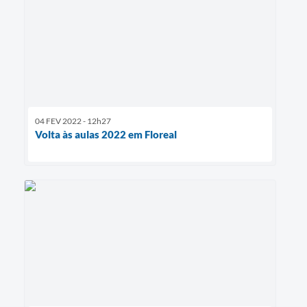
04 FEV 2022 - 12h27
Volta às aulas 2022 em Floreal