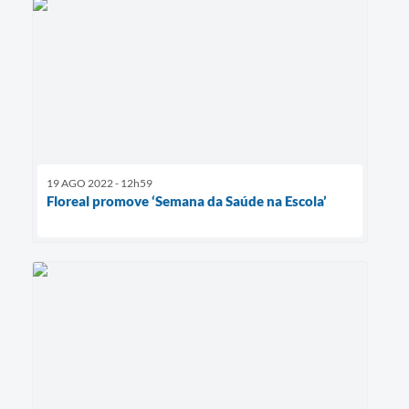
19 AGO 2022 - 12h59
Floreal promove ‘Semana da Saúde na Escola’