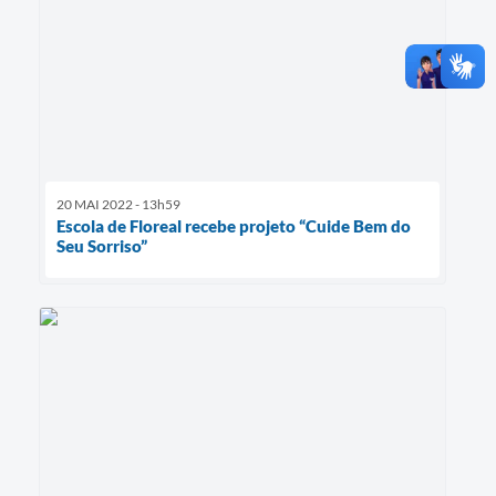
20 MAI 2022 - 13h59
Escola de Floreal recebe projeto “Cuide Bem do
Seu Sorriso”