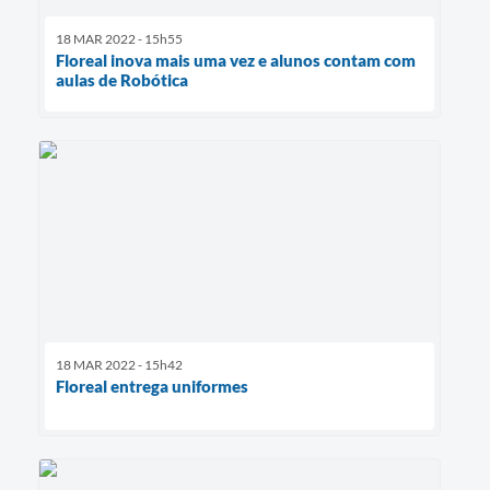
18 MAR 2022 - 15h55
Floreal inova mais uma vez e alunos contam com
aulas de Robótica
18 MAR 2022 - 15h42
Floreal entrega uniformes