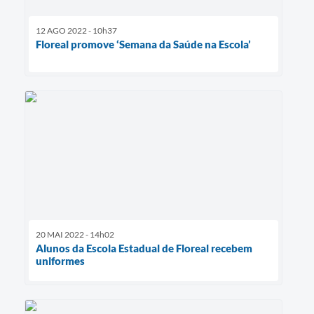
12 AGO 2022 - 10h37
Floreal promove ‘Semana da Saúde na Escola’
20 MAI 2022 - 14h02
Alunos da Escola Estadual de Floreal recebem
uniformes