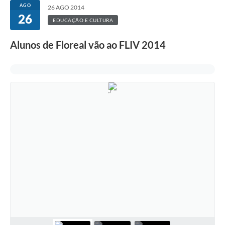
AGO
26 AGO 2014
26
EDUCAÇÃO E CULTURA
Alunos de Floreal vão ao FLIV 2014