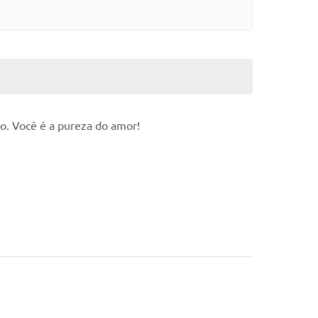
io. Você é a pureza do amor!