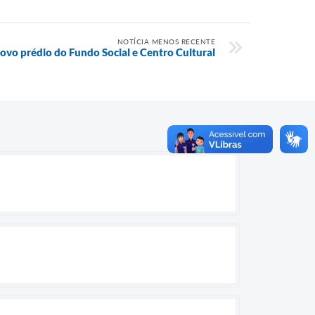
NOTÍCIA MENOS RECENTE
novo prédio do Fundo Social e Centro Cultural