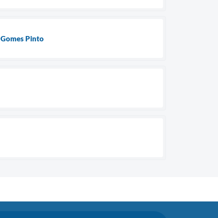
o Gomes Pinto