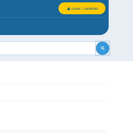
LOGIN / CADASTRO