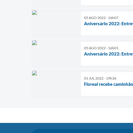
05 AGO 2022 - 16h07
Aniversário 2022: Entre
05 AGO 2022 - 16h01
Aniversário 2022: Entrev
01 JUL 2022 - 19h36
Floreal recebe caminhã