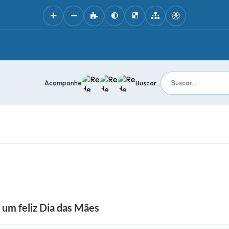
Acompanhe
Buscar...
 um feliz Dia das Mães