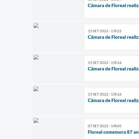
Câmara de Floreal realiz
15 SET 2022 - 15h22
Câmara de Floreal realiz
15 SET 2022 - 15h16
Câmara de Floreal realiz
15 SET 2022 - 15h16
Câmara de Floreal realiz
07 SET 2022 - 14h05
Floreal comemora 87 an