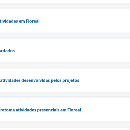
ividades em Floreal
bordados
atividades desenvolvidas pelos projetos
retoma atividades presenciais em Floreal