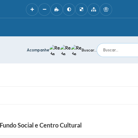
Acompanhe
Buscar...
 Fundo Social e Centro Cultural