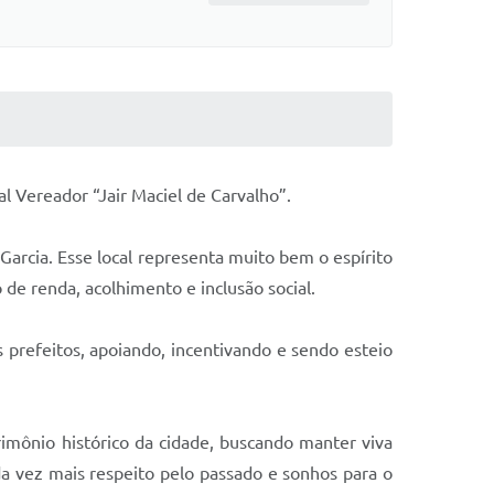
al Vereador “Jair Maciel de Carvalho”.
Garcia. Esse local representa muito bem o espírito
 de renda, acolhimento e inclusão social.
 prefeitos, apoiando, incentivando e sendo esteio
rimônio histórico da cidade, buscando manter viva
da vez mais respeito pelo passado e sonhos para o