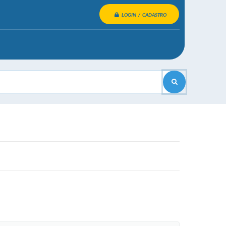
LOGIN / CADASTRO