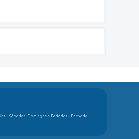
00hs - Sábados, Domingos e Feriados - Fechado