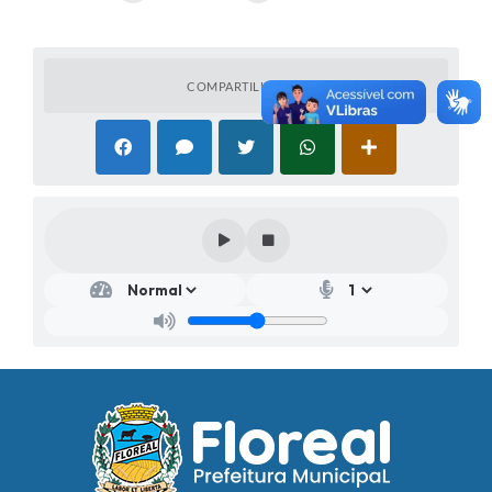
COMPARTILHAR