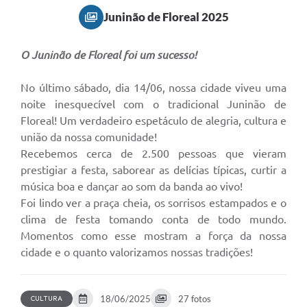
Juninão de Floreal 2025
O Juninão de Floreal foi um sucesso!
No último sábado, dia 14/06, nossa cidade viveu uma
noite inesquecível com o tradicional Juninão de
Floreal! Um verdadeiro espetáculo de alegria, cultura e
união da nossa comunidade!
Recebemos cerca de 2.500 pessoas que vieram
prestigiar a festa, saborear as delícias típicas, curtir a
música boa e dançar ao som da banda ao vivo!
Foi lindo ver a praça cheia, os sorrisos estampados e o
clima de festa tomando conta de todo mundo.
Momentos como esse mostram a força da nossa
cidade e o quanto valorizamos nossas tradições!
18/06/2025
27 fotos
CULTURA