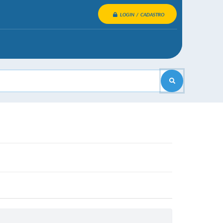
LOGIN / CADASTRO