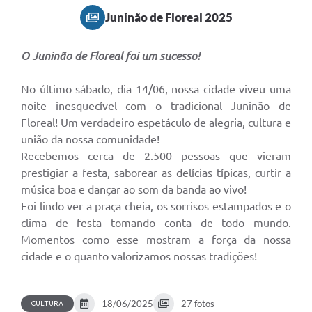
Juninão de Floreal 2025
O Juninão de Floreal foi um sucesso!
No último sábado, dia 14/06, nossa cidade viveu uma
noite inesquecível com o tradicional Juninão de
Floreal! Um verdadeiro espetáculo de alegria, cultura e
união da nossa comunidade!
Recebemos cerca de 2.500 pessoas que vieram
prestigiar a festa, saborear as delícias típicas, curtir a
música boa e dançar ao som da banda ao vivo!
Foi lindo ver a praça cheia, os sorrisos estampados e o
clima de festa tomando conta de todo mundo.
Momentos como esse mostram a força da nossa
cidade e o quanto valorizamos nossas tradições!
18/06/2025
27 fotos
CULTURA