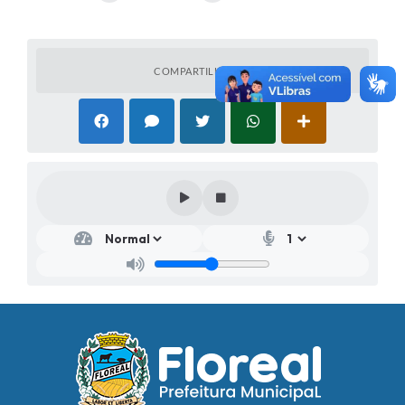
COMPARTILHAR