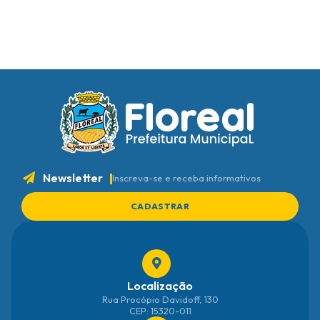
Newsletter
Inscreva-se e receba informativos
CADASTRAR
Localização
Rua Procópio Davidoff, 130
CEP: 15320-011