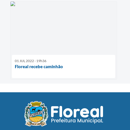
01 JUL 2022 - 19h36
Floreal recebe caminhão