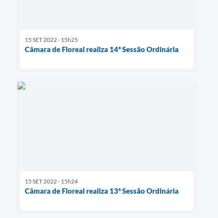
15 SET 2022 - 15h25
Câmara de Floreal realiza 14ª Sessão Ordinária
15 SET 2022 - 15h24
Câmara de Floreal realiza 13ª Sessão Ordinária