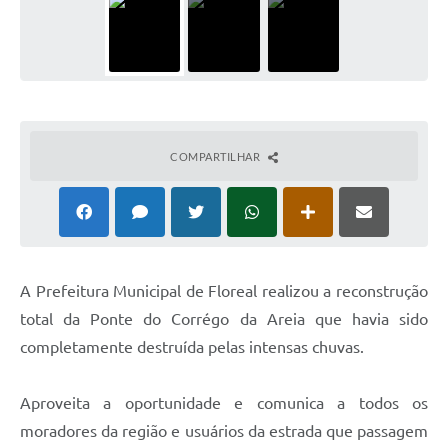
COMPARTILHAR
A
Prefeitura Municipal de Floreal realizou a reconstrução
total da Ponte do Corrégo da Areia que havia sido
completamente destruída pelas intensas chuvas.
Aproveita a oportunidade e comunica a todos os
moradores da região e usuários da estrada que passagem