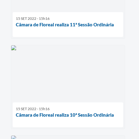
15 SET 2022 - 15h16
Câmara de Floreal realiza 11ª Sessão Ordinária
15 SET 2022 - 15h16
Câmara de Floreal realiza 10ª Sessão Ordinária