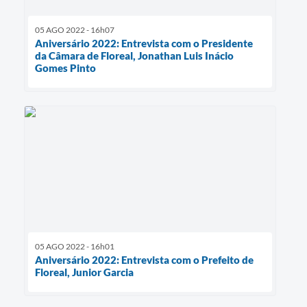
05 AGO 2022 - 16h07
Aniversário 2022: Entrevista com o Presidente
da Câmara de Floreal, Jonathan Luis Inácio
Gomes Pinto
05 AGO 2022 - 16h01
Aniversário 2022: Entrevista com o Prefeito de
Floreal, Junior Garcia