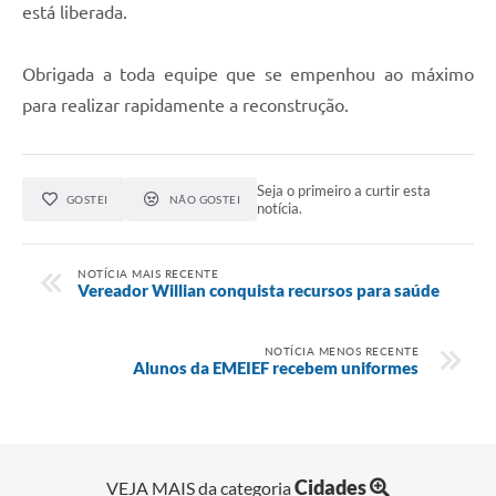
está liberada.
Obrigada a toda equipe que se empenhou ao máximo
para realizar rapidamente a reconstrução.
Seja o primeiro a curtir esta
GOSTEI
NÃO GOSTEI
notícia.
NOTÍCIA MAIS RECENTE
Vereador Willian conquista recursos para saúde
NOTÍCIA MENOS RECENTE
Alunos da EMEIEF recebem uniformes
Cidades
VEJA MAIS da categoria