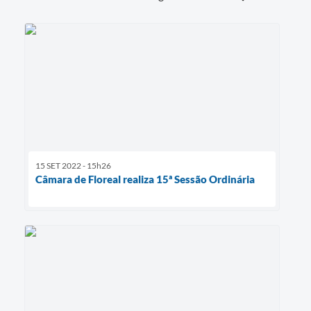
15 SET 2022 - 15h26
Câmara de Floreal realiza 15ª Sessão Ordinária