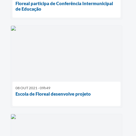
Floreal participa de Conferência Intermunicipal
de Educação
08 OUT 2021 - 09h49
Escola de Floreal desenvolve projeto