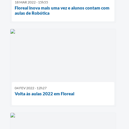
18 MAR 2022 - 15h55
Floreal inova mais uma vez e alunos contam com
aulas de Robótica
04 FEV 2022 - 12h27
Volta às aulas 2022 em Floreal