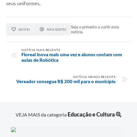
seus uniformes.
Seja o primeiro a curtir esta
GOSTEI
NÃO GOSTEI
notícia.
NOTÍCIA MAIS RECENTE
Floreal inova mais uma vez e alunos contam com
aulas de Robótica
NOTÍCIA MENOS RECENTE
Vereador consegue R$ 200 mil para o município
Educação e Cultura
VEJA MAIS da categoria