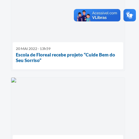
20 MAI 2022 - 13h59
Escola de Floreal recebe projeto “Cuide Bem do
Seu Sorriso”