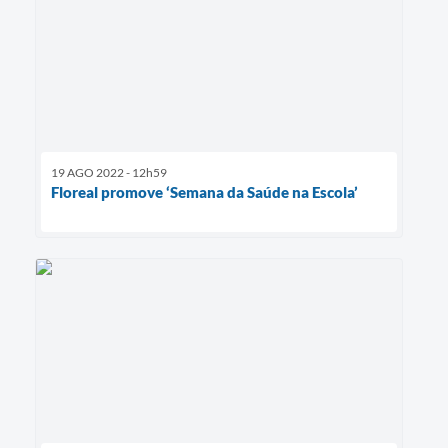
19 AGO 2022 - 12h59
Floreal promove ‘Semana da Saúde na Escola’