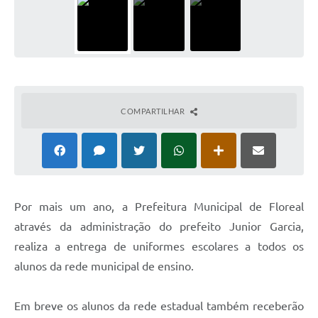
COMPARTILHAR
P
or mais um ano, a Prefeitura Municipal de Floreal
através da administração do prefeito Junior Garcia,
realiza a entrega de uniformes escolares a todos os
alunos da rede municipal de ensino.
Em breve os alunos da rede estadual também receberão