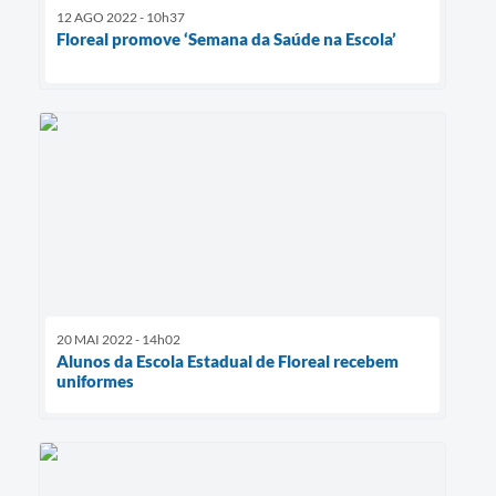
12 AGO 2022 - 10h37
Floreal promove ‘Semana da Saúde na Escola’
20 MAI 2022 - 14h02
Alunos da Escola Estadual de Floreal recebem
uniformes