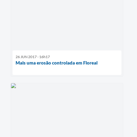
26 JUN 2017 - 16h17
Mais uma erosão controlada em Floreal