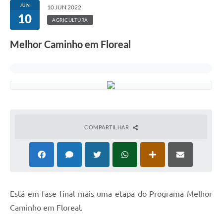
JUN
10 JUN 2022
10
AGRICULTURA
Melhor Caminho em Floreal
COMPARTILHAR
E
stá em fase final mais uma etapa do Programa Melhor
Caminho em Floreal.