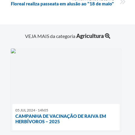
Floreal realiza passeata em alusão ao "18 de maio"
Agricultura
VEJA MAIS da categoria
05 JUL 2024 - 14h05
CAMPANHA DE VACINAÇÃO DE RAIVA EM
HERBÍVOROS – 2025