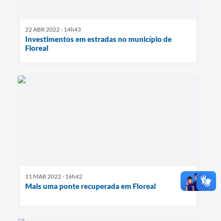
22 ABR 2022 - 14h43
Investimentos em estradas no município de
Floreal
11 MAR 2022 - 16h42
Mais uma ponte recuperada em Floreal