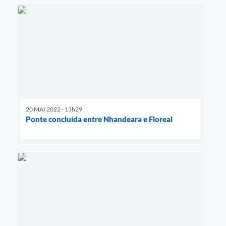
20 MAI 2022 - 13h29
Ponte concluída entre Nhandeara e Floreal