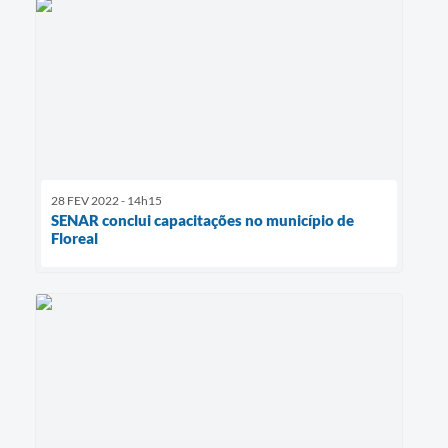
28 FEV 2022 - 14h15
SENAR conclui capacitações no município de
Floreal