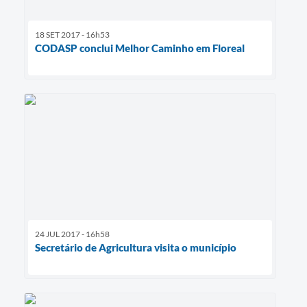
18 SET 2017 - 16h53
CODASP conclui Melhor Caminho em Floreal
24 JUL 2017 - 16h58
Secretário de Agricultura visita o município