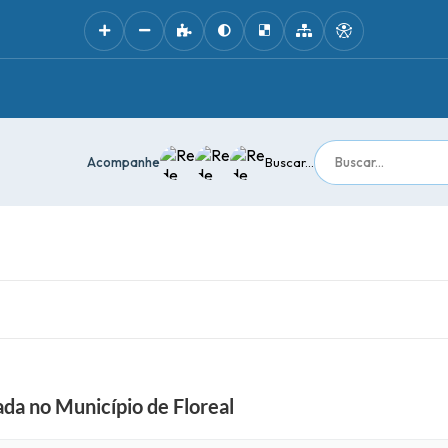
Acompanhe
Buscar...
ada no Município de Floreal