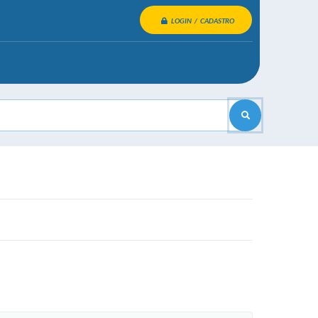
LOGIN / CADASTRO