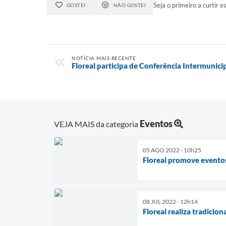
Seja o primeiro a curtir es
GOSTEI
NÃO GOSTEI
NOTÍCIA MAIS RECENTE
Floreal participa de Conferência Intermunici
Eventos
VEJA MAIS da categoria
05 AGO 2022 - 10h25
Floreal promove evento
08 JUL 2022 - 12h14
Floreal realiza tradicion