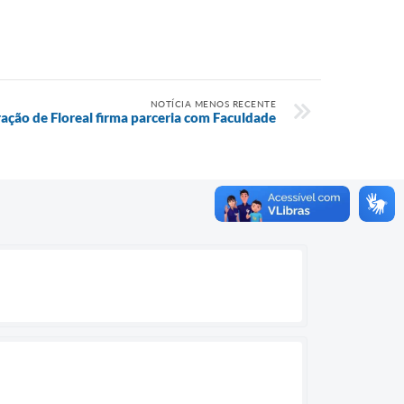
NOTÍCIA MENOS RECENTE
ação de Floreal firma parceria com Faculdade