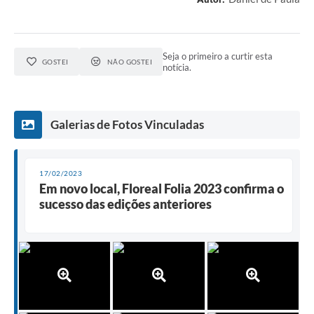
Seja o primeiro a curtir esta
GOSTEI
NÃO GOSTEI
notícia.
Galerias de Fotos Vinculadas
17/02/2023
Em novo local, Floreal Folia 2023 confirma o
sucesso das edições anteriores