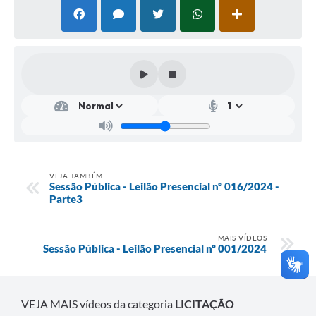
VEJA TAMBÉM
Sessão Pública - Leilão Presencial nº 016/2024 -
Parte3
MAIS VÍDEOS
Sessão Pública - Leilão Presencial nº 001/2024
VEJA MAIS vídeos da categoria
LICITAÇÃO