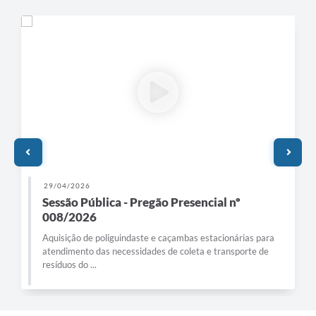
29/04/2026
Sessão Pública - Pregão Presencial nº
008/2026
Aquisição de poliguindaste e caçambas estacionárias para
atendimento das necessidades de coleta e transporte de
resíduos do ...