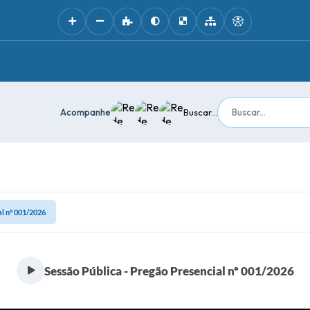
Acompanhe
Buscar...
al nº 001/2026
Sessão Pública - Pregão Presencial nº 001/2026