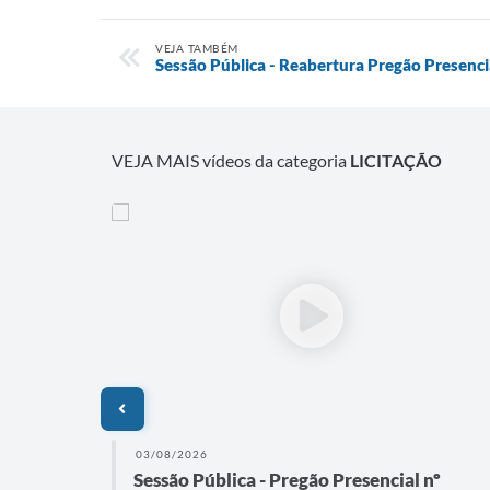
VEJA TAMBÉM
Sessão Pública - Reabertura Pregão Presenc
VEJA MAIS vídeos da categoria
LICITAÇÃO
03/08/2026
o
Sessão Pública - Pregão Presencial nº