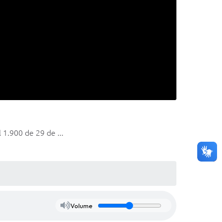
1.900 de 29 de ...
Volume