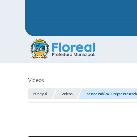
Vídeos
Principal
Vídeos
Sessão Pública - Pregão Presenci