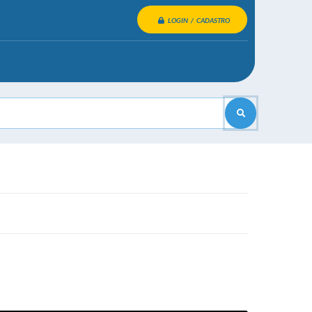
LOGIN / CADASTRO