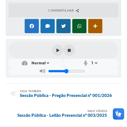
COMPARTILHAR
VEJA TAMBÉM
Sessão Pública - Pregão Presencial nº 001/2026
MAIS VÍDEOS
Sessão Pública - Leilão Presencial nº 003/2025