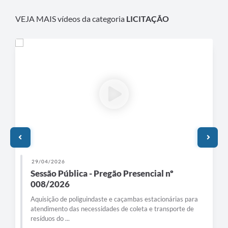
VEJA MAIS vídeos da categoria
LICITAÇÃO
29/04/2026
Sessão Pública - Pregão Presencial nº
008/2026
Aquisição de poliguindaste e caçambas estacionárias para
atendimento das necessidades de coleta e transporte de
resíduos do ...