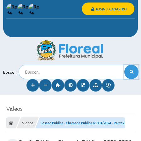
LOGIN / CADASTRO
Buscar...
Vídeos
Vídeos
Sessão Pública - Chamada Pública nº 001/2024 - Parte2