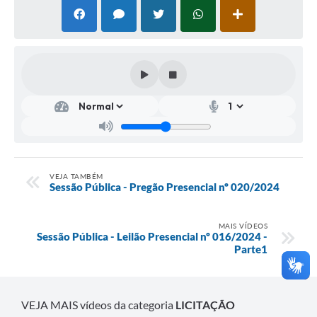
VEJA TAMBÉM
Sessão Pública - Pregão Presencial nº 020/2024
MAIS VÍDEOS
Sessão Pública - Leilão Presencial nº 016/2024 -
Parte1
VEJA MAIS vídeos da categoria
LICITAÇÃO