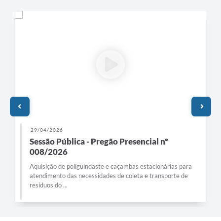
29/04/2026
Sessão Pública - Pregão Presencial nº
008/2026
Aquisição de poliguindaste e caçambas estacionárias para
atendimento das necessidades de coleta e transporte de
resíduos do ...