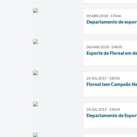
09 ABR 2018 - 17h46
Departamento de esporte
06 MAR 2018 - 14h09
Esporte de Floreal em d
24 JUL 2017 - 16h56
Floreal tem Campeão Na
24 JUL 2017 - 15h54
Departamento de Esporte