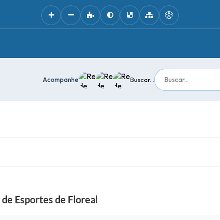
Acompanhe
Buscar...
de Esportes de Floreal