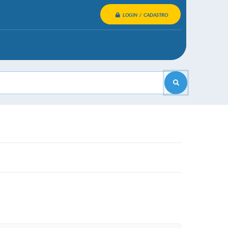
LOGIN / CADASTRO