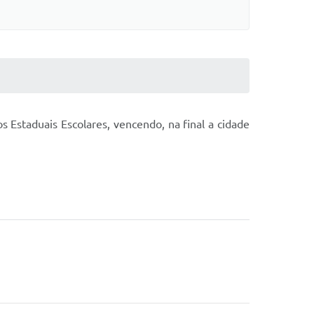
s Estaduais Escolares, vencendo, na final a cidade