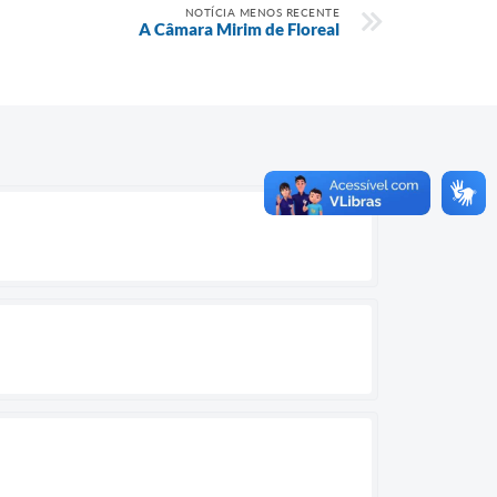
NOTÍCIA MENOS RECENTE
A Câmara Mirim de Floreal