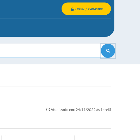
LOGIN / CADASTRO
Atualizado em: 24/11/2022 às 14h45