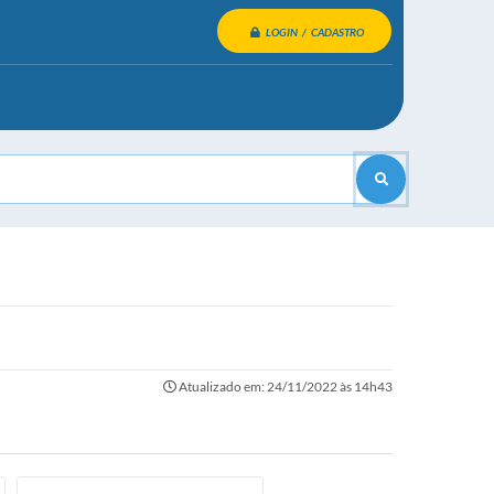
LOGIN / CADASTRO
Atualizado em: 24/11/2022 às 14h43