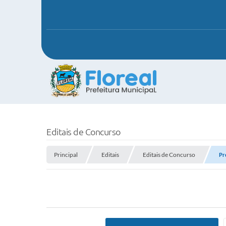
Editais de Concurso
Principal
Editais
Editais de Concurso
Pr