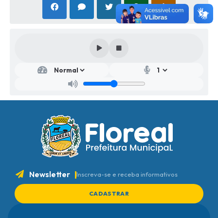
Newsletter
Inscreva-se e receba informativos
CADASTRAR