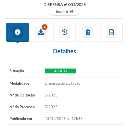
DISPENSA nº 001/2025
Imprimir
4
Detalhes
Situação
ABERTO
Modalidade
Dispensa de Licitação
Nº da Licitação
1/2025
Nº do Processo
7/2025
Publicado em
13/01/2025 às 12h43