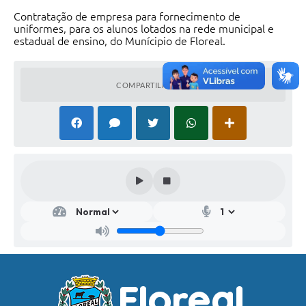
Contratação de empresa para fornecimento de
uniformes, para os alunos lotados na rede municipal e
estadual de ensino, do Munícipio de Floreal.
COMPARTILHAR