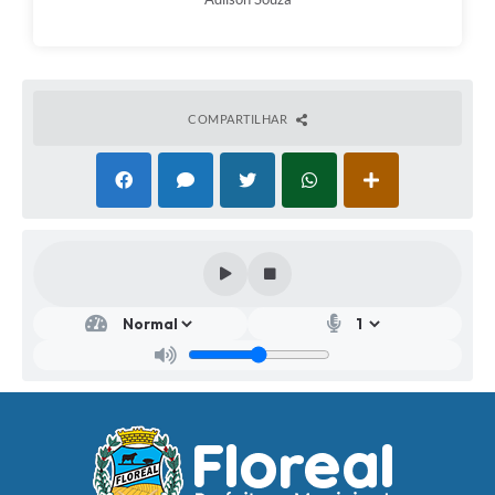
COMPARTILHAR