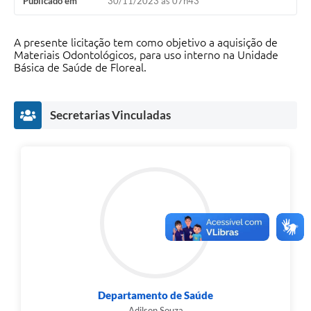
Publicado em
30/11/2023 às 07h43
A presente licitação tem como objetivo a aquisição de
Materiais Odontológicos, para uso interno na Unidade
Básica de Saúde de Floreal.
Secretarias Vinculadas
Departamento de Saúde
Adilson Souza