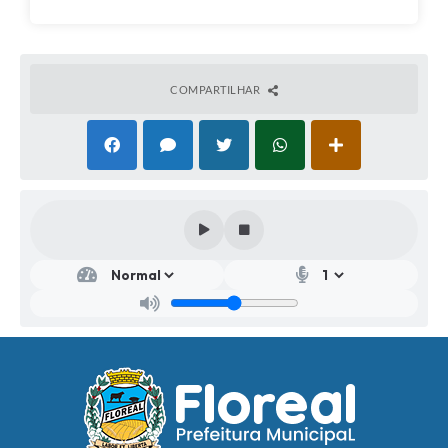
COMPARTILHAR