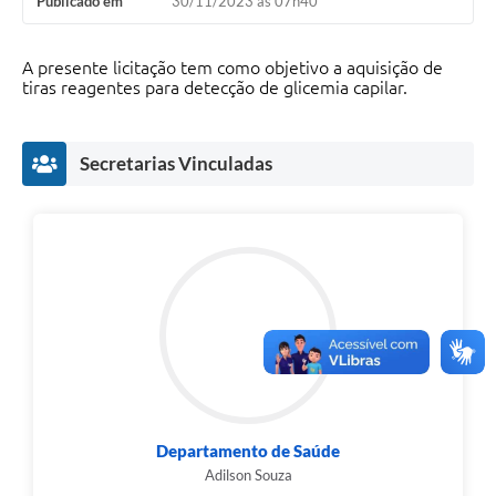
Publicado em
30/11/2023 às 07h40
A presente licitação tem como objetivo a aquisição de
tiras reagentes para detecção de glicemia capilar.
Secretarias Vinculadas
Departamento de Saúde
Adilson Souza