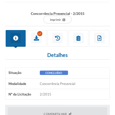
Concorrência Presencial - 2/2015
Imprimir
17
Detalhes
Situação
CONCLUÍDO
Modalidade
Concorrência Presencial
Nº da Licitação
2/2015
COMPARTILHAR