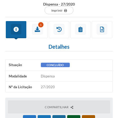
Dispensa - 27/2020
Imprimir
1
Detalhes
Situação
CONCLUÍDO
Modalidade
Dispensa
Nº da Licitação
27/2020
COMPARTILHAR