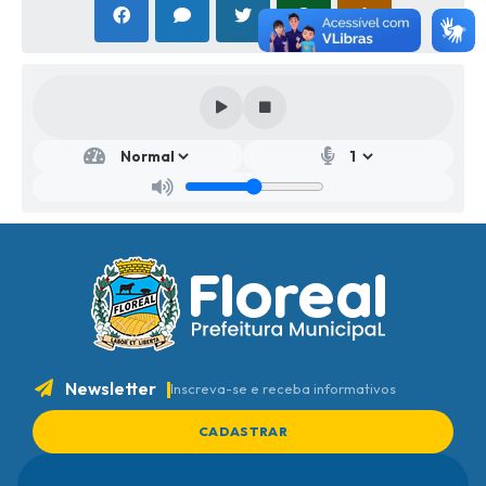
Newsletter
Inscreva-se e receba informativos
CADASTRAR