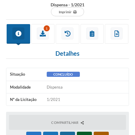
Dispensa - 1/2021
Imprimir
1
Detalhes
Situação
CONCLUÍDO
Modalidade
Dispensa
Nº da Licitação
1/2021
COMPARTILHAR