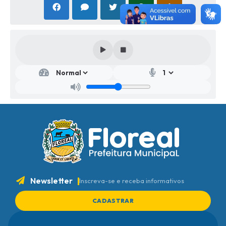
Newsletter
Inscreva-se e receba informativos
CADASTRAR