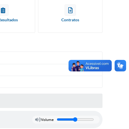
Resultados
Contratos
Volume