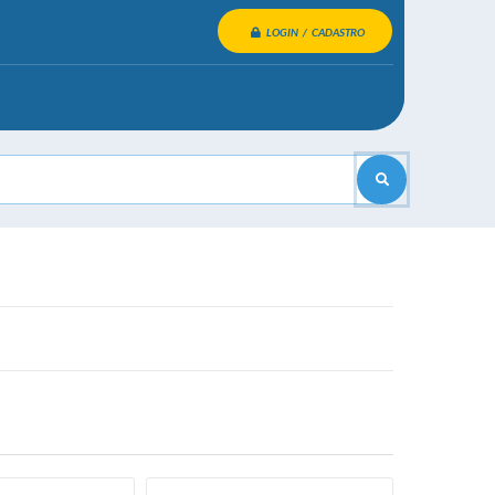
LOGIN / CADASTRO