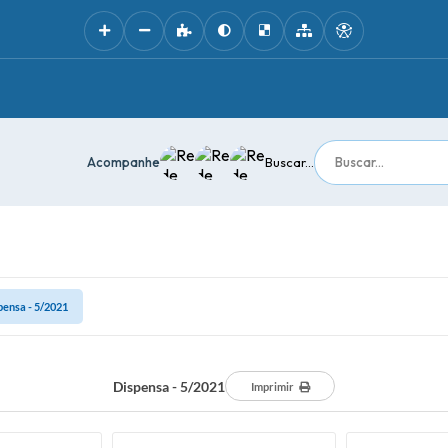
Acompanhe
Buscar...
pensa - 5/2021
Dispensa - 5/2021
Imprimir