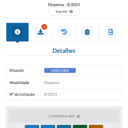
Dispensa - 8/2021
Imprimir
1
Detalhes
Situação
CONCLUÍDO
Modalidade
Dispensa
Nº da Licitação
8/2021
COMPARTILHAR