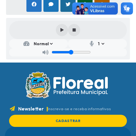
Newsletter
Inscreva-se e receba informativos
CADASTRAR