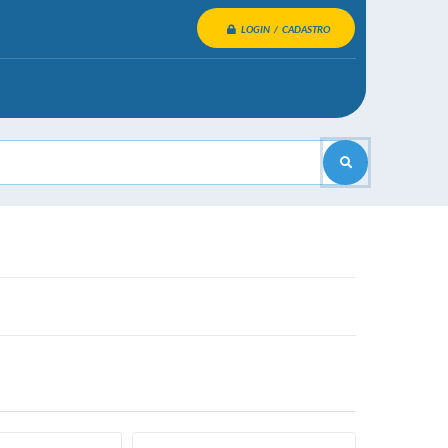
LOGIN / CADASTRO