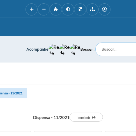
Acompanhe
Buscar...
pensa - 11/2021
Dispensa - 11/2021
Imprimir