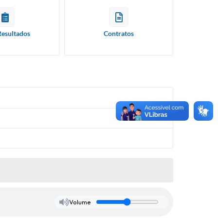
Resultados
Contratos
Volume