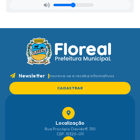
Newsletter
Inscreva-se e receba informativos
CADASTRAR
Localização
Rua Procópio Davidoff, 130
CEP: 15320-011