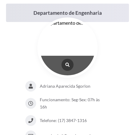
Departamento de Engenharia
Adriana Aparecida Sgorlon
Funcionamento: Seg-Sex: 07h às
16h
Telefone: (17) 3847-1316