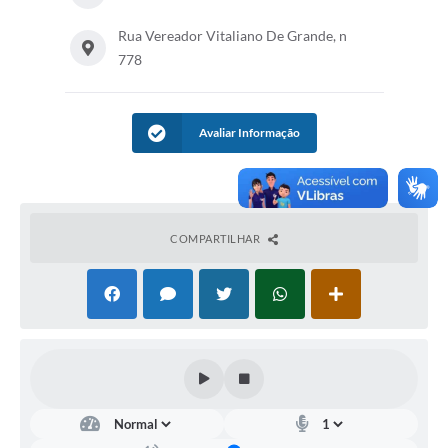
Rua Vereador Vitaliano De Grande, n
778
Avaliar Informação
COMPARTILHAR