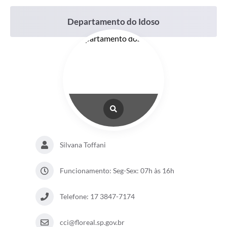
Departamento do Idoso
Silvana Toffani
Funcionamento: Seg-Sex: 07h às 16h
Telefone: 17 3847-7174
cci@floreal.sp.gov.br