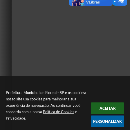
Prefeitura Municipal de Floreal - SP e os cookies:
nosso site usa cookies para melhorar a sua
experiência de navegação. Ao continuar você
ACEITAR
concorda com a nossa
Política de Cookies
e
Privacidade
.
PERSONALIZAR