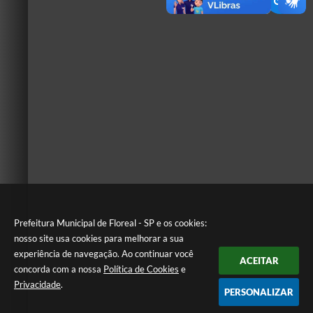
Prefeitura Municipal de Floreal - SP e os cookies:
nosso site usa cookies para melhorar a sua
experiência de navegação. Ao continuar você
ACEITAR
concorda com a nossa
Política de Cookies
e
Privacidade
.
PERSONALIZAR