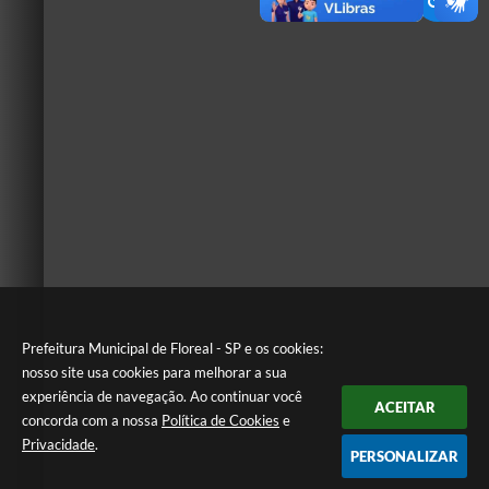
Prefeitura Municipal de Floreal - SP e os cookies:
nosso site usa cookies para melhorar a sua
experiência de navegação. Ao continuar você
ACEITAR
concorda com a nossa
Política de Cookies
e
Privacidade
.
PERSONALIZAR