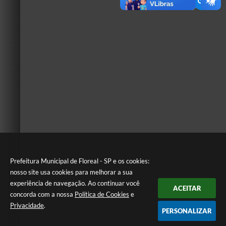
Prefeitura Municipal de Floreal - SP e os cookies:
nosso site usa cookies para melhorar a sua
experiência de navegação. Ao continuar você
ACEITAR
concorda com a nossa
Política de Cookies
e
Privacidade
.
PERSONALIZAR