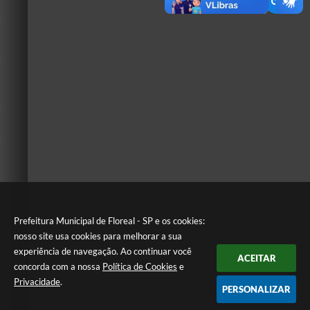
Prefeitura Municipal de Floreal - SP e os cookies:
nosso site usa cookies para melhorar a sua
experiência de navegação. Ao continuar você
ACEITAR
concorda com a nossa
Política de Cookies
e
Privacidade
.
PERSONALIZAR