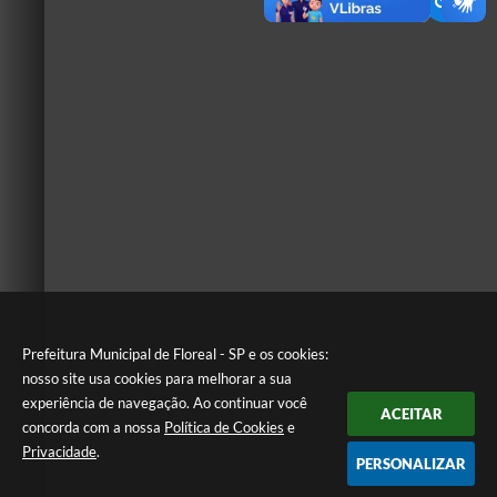
Prefeitura Municipal de Floreal - SP e os cookies:
nosso site usa cookies para melhorar a sua
experiência de navegação. Ao continuar você
ACEITAR
concorda com a nossa
Política de Cookies
e
Privacidade
.
PERSONALIZAR