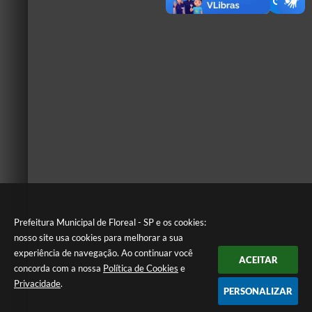
Prefeitura Municipal de Floreal - SP e os cookies:
nosso site usa cookies para melhorar a sua
experiência de navegação. Ao continuar você
ACEITAR
concorda com a nossa
Política de Cookies
e
Privacidade
.
PERSONALIZAR